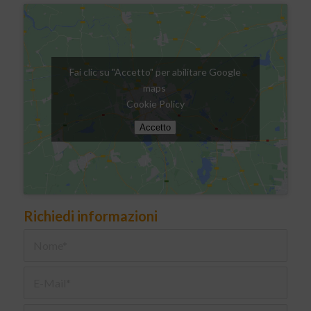
Fai clic su "Accetto" per abilitare Google
maps
Cookie Policy
Accetto
Richiedi informazioni