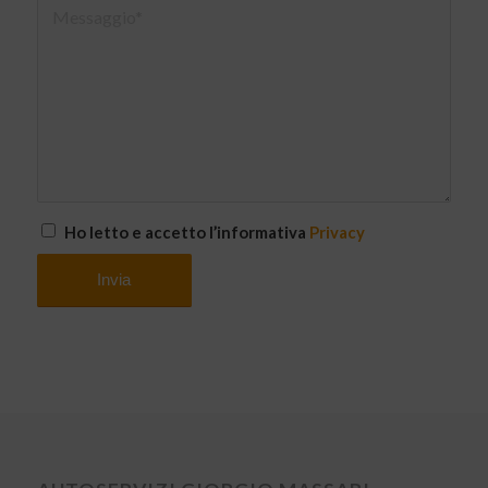
Ho letto e accetto l’informativa
Privacy